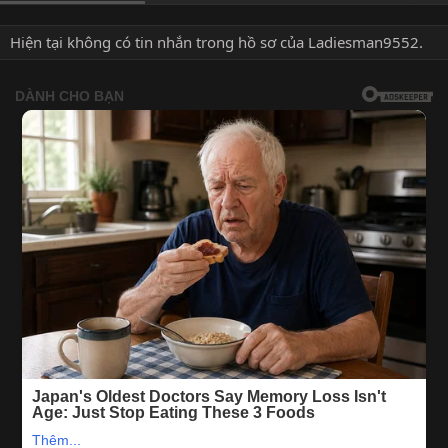
Hiện tại không có tin nhắn trong hồ sơ của Ladiesman9552.