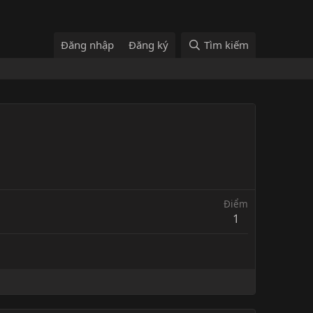
Đăng nhập
Đăng ký
Tìm kiếm
Điểm
1