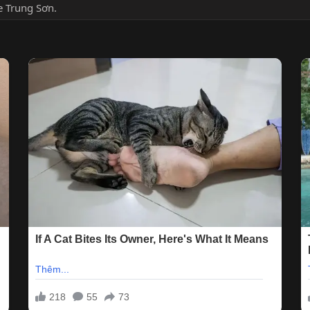
e Trung Sơn.