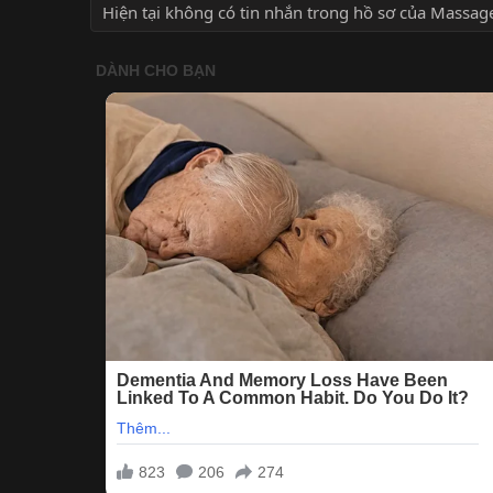
Hiện tại không có tin nhắn trong hồ sơ của Massag