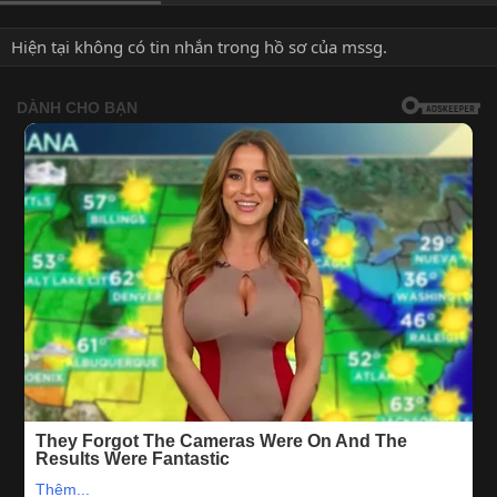
Hiện tại không có tin nhắn trong hồ sơ của mssg.