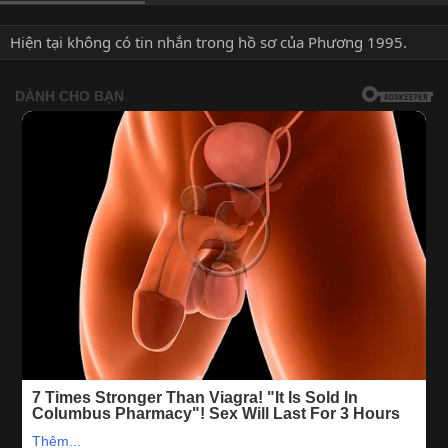
Hiện tại không có tin nhắn trong hồ sơ của Phương 1995.