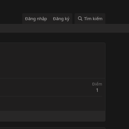
Đăng nhập
Đăng ký
Tìm kiếm
Điểm
1