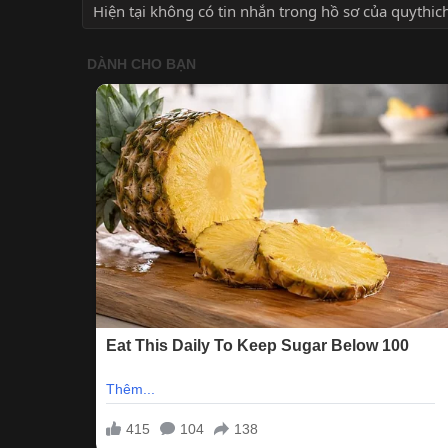
Hiện tại không có tin nhắn trong hồ sơ của quythi