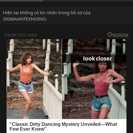
Hiện tại không có tin nhắn trong hồ sơ của
SIGMAANTEXNOINO.