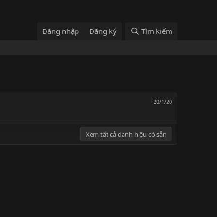
Đăng nhập
Đăng ký
Tìm kiếm
20/1/20
Xem tất cả danh hiệu có sẵn