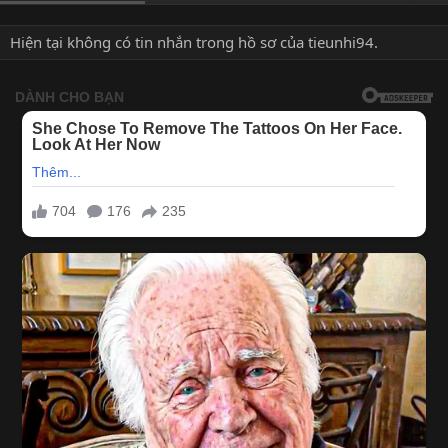
Hiện tại không có tin nhắn trong hồ sơ của tieunhi94.