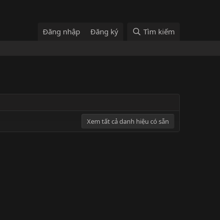
Đăng nhập
Đăng ký
Tìm kiếm
Xem tất cả danh hiệu có sẵn