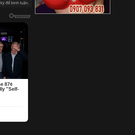
ký để bình luận.