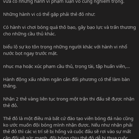
vừa có những hành vi phạm luận vô cùng nghiêm trọng.
Những hành vi có thể gặp phải thẻ đỏ như:
Có hành vi chơi bóng quá thô bạo, gây bạo lực và trấn thương
cho những cầu thủ khác.
biểu lộ sự ko tôn trọng những người khác với hành vi nhổ
nước bọt ngay trước mặt.
nhục mạ hoặc xúc phạm cầu thủ, trọng tài, tập huấn viên,…
Hành động xấu nhằm ngăn cản đối phương có thể làm bàn
thắng.
Nhận 2 thẻ vàng liên tục trong một trận thi đấu sẽ được nhận
thẻ đỏ.
Thẻ đỏ là một điều mà bất cứ đào tạo viên bóng đá nào cũng
ko ước muốn đội bóng mình nhận được. Nếu như nhận phải
thẻ đỏ thì các vị trí sẽ bị hổng và cuộc đấu sẽ rơi vào sự mất
cân đối về sức mạnh, đội bóng chịu thẻ đỏ dễ bị thua cuộc