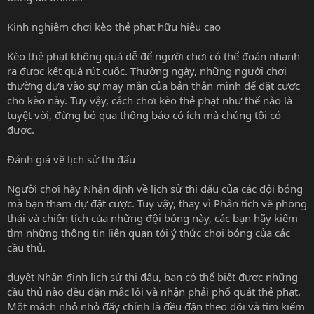
Kinh nghiệm chơi kèo thẻ phạt hữu hiệu cao
Kèo thẻ phạt không quá dễ để người chơi có thể đoán nhanh
ra được kết quả rút cuộc. Thường ngày, những người chơi
thường dựa vào sự may mắn của bản thân mình để đặt cược
cho kèo này. Tuy vậy, cách chơi kèo thẻ phạt như thế nào là
tuyệt vời, đừng bỏ qua thông báo có ích mà chúng tôi có
được.
Đánh giá về lịch sử thi đấu
Người chơi hãy Nhận định về lịch sử thi đấu của các đội bóng
mà bạn tham dự đặt cược. Tuy vậy, thay vì Phân tích về phong
thái và chiến tích của những đội bóng này, các bạn hãy kiếm
tìm những thông tin liên quan tới ý thức chơi bóng của các
cầu thủ.
duyệt Nhận định lịch sử thi đấu, bạn có thể biết được những
cầu thủ nào đều đặn mắc lỗi và nhận phải phổ quát thẻ phạt.
Một mách nhỏ nhỏ đấy chính là đều đặn theo dõi và tìm kiếm