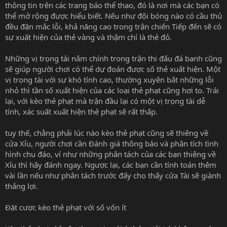
thông tin trên các trang báo thể thao, đó là nơi mà các bạn có
thể mở rộng được hiểu biết. Nếu như đội bóng nào có cầu thủ
đều đặn mắc lỗi, khả năng cao trong trận chiến Tiếp đến sẽ có
sự xuất hiện của thẻ vàng và thậm chí là thẻ đỏ.
Những vị trọng tài nắm chính trong trận thi đấu đá banh cũng
sẽ giúp người chơi có thể dự đoán được số thẻ xuất hiện. Một
vị trọng tài với sự khó tính cao, thường xuyên bắt những lỗi
nhỏ thì tần số xuất hiện của các loại thẻ phạt cũng hơi to. Trái
lại, với kèo thẻ phạt mà trận đầu lại có một vị trọng tài dễ
tính, xác suất xuất hiện thẻ phạt sẽ rất thấp.
tuy thế, chẳng phải lúc nào kèo thẻ phạt cũng sẽ thiêng về
cửa Xỉu, người chơi cần Đánh giá thông báo và phân tích tình
hình chu đáo, ví như những phân tách của các bạn thiêng về
Xỉu thì hãy đánh ngay. Ngược lại, các bạn cần tính toán thêm
vài lần nếu như phân tách trước đấy cho thấy cửa Tài sẽ giành
thắng lợi.
Đặt cược kèo thẻ phạt với số vốn ít