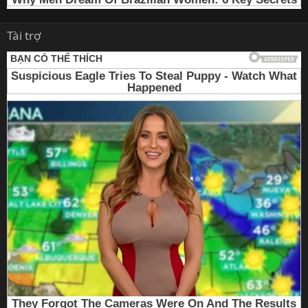
Tài trợ