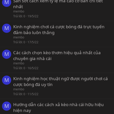
San sớt cách xem tỷ lệ ma cao cơ bản chi tiết
M
nhất
membo
Trả lời
0
19/5/22
Kinh nghiệm chơi cá cược bóng đá trực tuyến
M
đảm bảo luôn thắng
membo
Trả lời
0
17/5/22
Các cách chọn kèo thơm hiệu quả nhất của
M
chuyên gia nhà cái
membo
Trả lời
0
16/5/22
Kinh nghiệm học thuật ngữ được người chơi cá
M
cược bóng đá uy tín
membo
Trả lời
0
11/5/22
Hướng dẫn các cách xả kèo nhà cái hữu hiệu
M
hiện nay