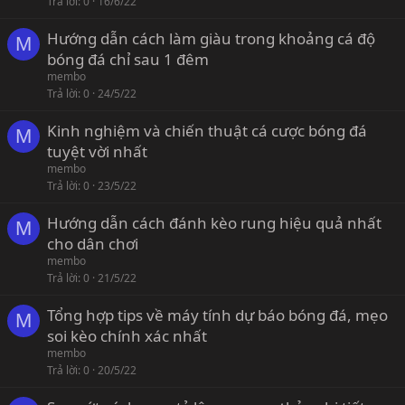
Trả lời
0
16/6/22
Hướng dẫn cách làm giàu trong khoảng cá độ
M
bóng đá chỉ sau 1 đêm
membo
Trả lời
0
24/5/22
Kinh nghiệm và chiến thuật cá cược bóng đá
M
tuyệt vời nhất
membo
Trả lời
0
23/5/22
Hướng dẫn cách đánh kèo rung hiệu quả nhất
M
cho dân chơi
membo
Trả lời
0
21/5/22
Tổng hợp tips về máy tính dự báo bóng đá, mẹo
M
soi kèo chính xác nhất
membo
Trả lời
0
20/5/22