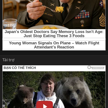
Tài trợ