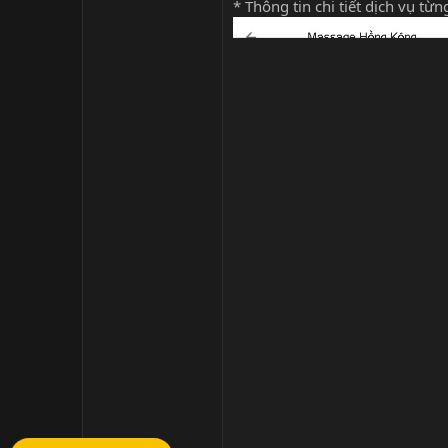
* Thông tin chi tiết dịch vụ từ