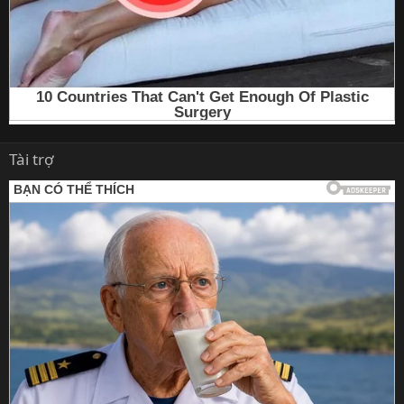
Tài trợ