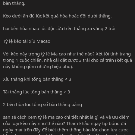
bàn thắng.
Kèo dưới ăn đủ lúc kết quả hòa hoặc đội dưới thắng.
hai bên hòa nhau lúc đội cửa trên thắng xa vắng 2 trái.
Tỷ lệ kèo tài xỉu Macao
Với kèo này trong tỷ lệ Ma cao như thế nào? Xét tới tình trạng
trong 1 cuộc chiến, nhà cái đặt cược 3 trái cho cả trận (kết quả
này không gồm những hiệp phụ):
Xỉu thắng khi tổng bàn thắng < 3
Tài thắng lúc tổng bàn thắng > 3
2 bên hòa lúc tổng số bàn thắng bằng
san sẻ cách xem tỷ lệ ma cao chi tiết nhất là gì và Về ưu điểm
của loại kèo này như thế nào? Tham khảo ngay
tip bóng đá
ngày mai
trên đây để biết thêm thông báo lúc chọn lựa cược