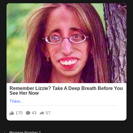
Massage Number 1