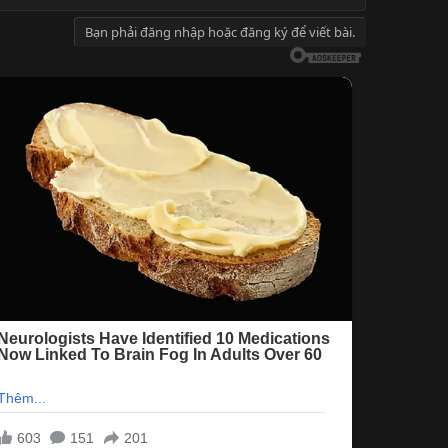
Bạn phải đăng nhập hoặc đăng ký để viết bài.