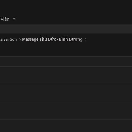
 viên
a Sài Gòn
Massage Thủ Đức - Bình Dương