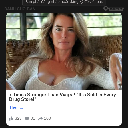
Bạn phải đăng nhập hoặc đăng ký để viết bài.