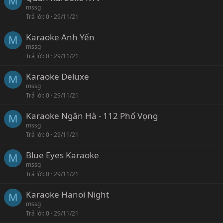
M
mssg
Trả lời
0
29/11/21
Karaoke Anh Yến
M
mssg
Trả lời
0
29/11/21
Karaoke Deluxe
M
mssg
Trả lời
0
29/11/21
Karaoke Ngân Hà - 112 Phố Vọng
M
mssg
Trả lời
0
29/11/21
Blue Eyes Karaoke
M
mssg
Trả lời
0
29/11/21
Karaoke Hanoi Night
M
mssg
Trả lời
0
29/11/21