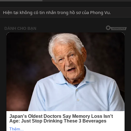
Hiện tại không có tin nhắn trong hồ sơ của Phong Vu.