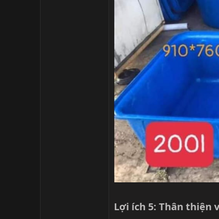
Lợi ích 5: Thân thiện 