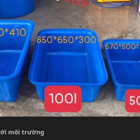
với môi trường​