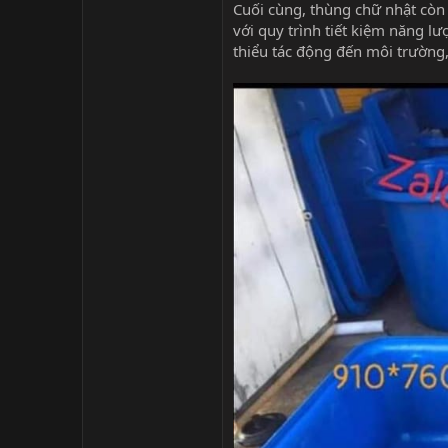
Cuối cùng, thùng chữ nhật còn 
với quy trình tiết kiệm năng lư
thiểu tác động đến môi trường