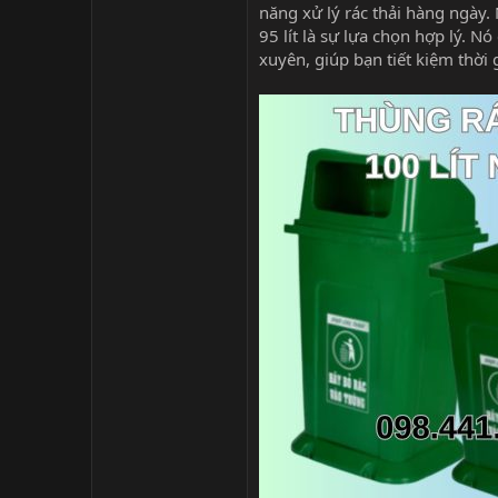
năng xử lý rác thải hàng ngày. 
95 lít là sự lựa chọn hợp lý. 
xuyên, giúp bạn tiết kiệm thời 