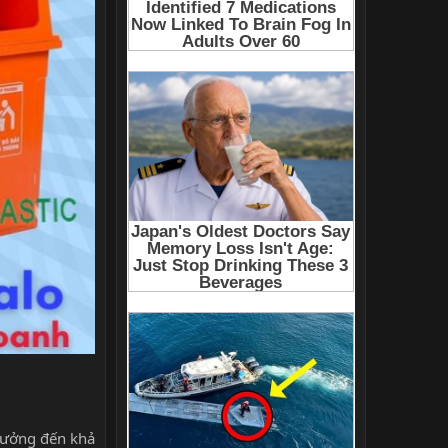
 hưởng đến khả