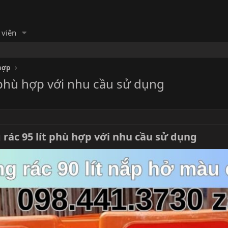
 viên
hợp
 phù hợp với nhu cầu sử dụng
ác 95 lít phù hợp với nhu cầu sử dụng​