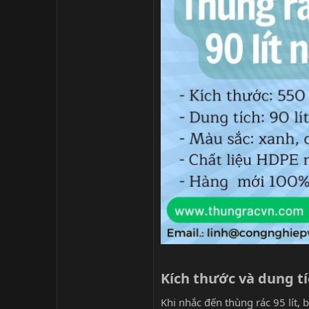
Kích thước và dung tí
Khi nhắc đến thùng rác 95 lít,