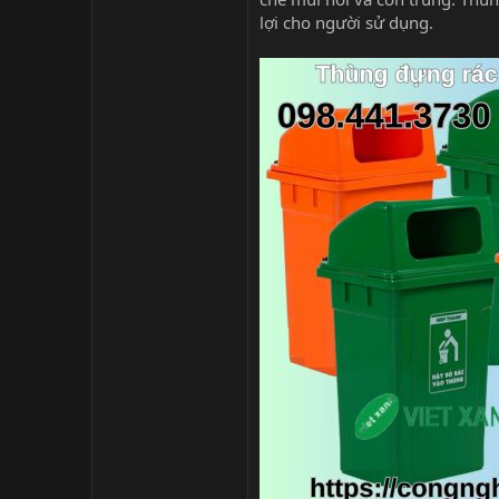
lợi cho người sử dụng.