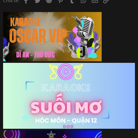
Chia sẻ: