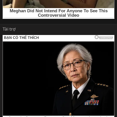
Tài trợ