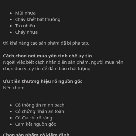
Mùi nhựa
Cháy khét bất thường
Tro nhiều
Chảy nhựa
thì khả năng cao sản phẩm đã bị pha tạp.
Cách chọn nơi mua yến tinh chế uy tín
Ngoài việc biết cách nhận diện sản phẩm, người mua nên
chọn đơn vị uy tín để đảm bảo chất lượng.
Ưu tiên thương hiệu rõ nguồn gốc
Nên chọn:
Có thông tin minh bạch
Có chứng nhận an toàn
Có địa chỉ rõ ràng
Cam kết nguồn gốc
Chọn sản phẩm có kiểm định