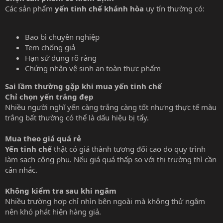
Các sản phẩm
yến tinh chế khánh hòa
uy tín thường có:
Bao bì chuyên nghiệp
Tem chống giả
Hạn sử dụng rõ ràng
Chứng nhận vệ sinh an toàn thực phẩm
Sai lầm thường gặp khi mua yến tinh chế
Chỉ chọn yến trắng đẹp
Nhiều người nghĩ yến càng trắng càng tốt nhưng thực tế màu
trắng bất thường có thể là dấu hiệu bị tẩy.
Mua theo giá quá rẻ
Yến tinh chế
thật có giá thành tương đối cao do quy trình
làm sạch công phu. Nếu giá quá thấp so với thị trường thì cần
cân nhắc.
Không kiểm tra sau khi ngâm
Nhiều trường hợp chỉ nhìn bên ngoài mà không thử ngâm
nên khó phát hiện hàng giả.