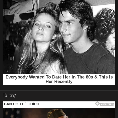
Tài trợ