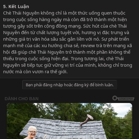
5.
Kết Luận
Chè Thái Nguyên không chỉ là một thức uống quen thuộc
trong cuộc sống hàng ngày mà còn đã trở thành một hiện
tượng gây sốt trên cộng đồng mạng. Sức hút của chè Thái
Nguyên đến từ chất lượng tuyệt vời, hương vị đặc trưng và
những giá trị văn hóa sâu sắc gắn liền với nó. Sự phát triển
mạnh mẽ của các xu hướng chia sẻ, review trà trên mạng xã
hội đã giúp chè Thái Nguyên trở thành một phần không thể
thiếu trong cuộc sống hiện đại. Trong tương lai, chè Thái
Nguyên sẽ tiếp tục giữ vững vị trí của mình, không chỉ trong
nước mà còn vươn ra thế giới.
Bạn phải đăng nhập hoặc đăng ký để bình luận.