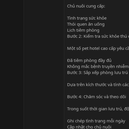
Chủ nuôi cung cấp:
Tình trạng sức khỏe
Thói quen ăn uống
Lịch tiêm phòng
Bước 2: Kiểm tra sức khỏe thú
Một số pet hotel cao cấp yêu c
Đã tiêm phòng đầy đủ
Không mắc bệnh truyền nhiễm
Bước 3: Sắp xếp phòng lưu trú
Dựa trên kích thước và tính cá
Bước 4: Chăm sóc và theo dõi
Trong suốt thời gian lưu trú, đ
Ghi chép tình trạng mỗi ngày
Cập nhật cho chủ nuôi