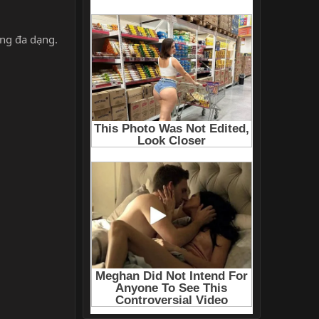
ưng đa dạng.