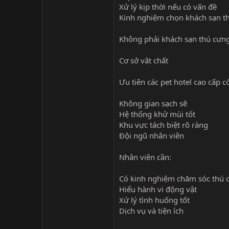
Xử lý kịp thời nếu có vấn đề
Kinh nghiệm chọn khách sạn th
Không phải khách sạn thú cưng
Cơ sở vật chất
Ưu tiên các pet hotel cao cấp c
Không gian sạch sẽ
Hệ thống khử mùi tốt
Khu vực tách biệt rõ ràng
Đội ngũ nhân viên
Nhân viên cần:
Có kinh nghiệm chăm sóc thú 
Hiểu hành vi động vật
Xử lý tình huống tốt
Dịch vụ và tiện ích