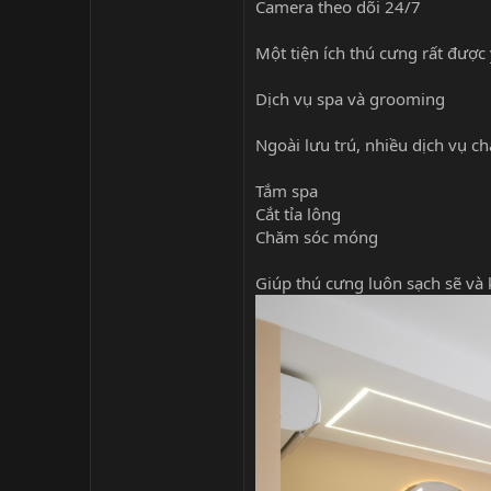
Camera theo dõi 24/7
Một tiện ích thú cưng rất được 
Dịch vụ spa và grooming
Ngoài lưu trú, nhiều dịch vụ 
Tắm spa
Cắt tỉa lông
Chăm sóc móng
Giúp thú cưng luôn sạch sẽ và