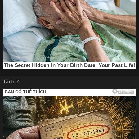
Tài trợ