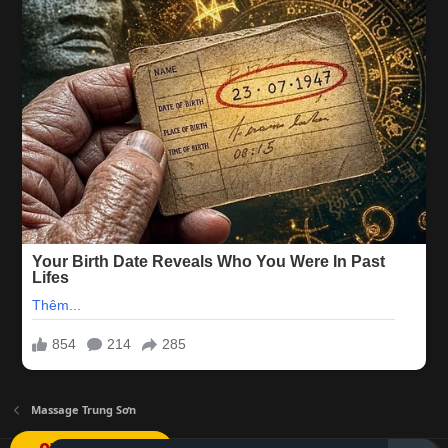
Massage Trung Sơn