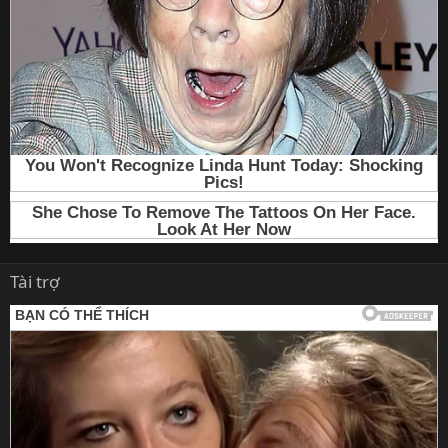
Tài trợ