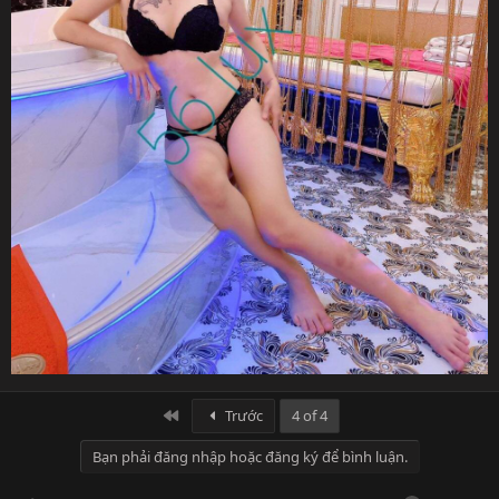
First
Trước
4 of 4
Bạn phải đăng nhập hoặc đăng ký để bình luận.