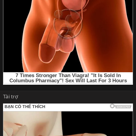
Tài trợ