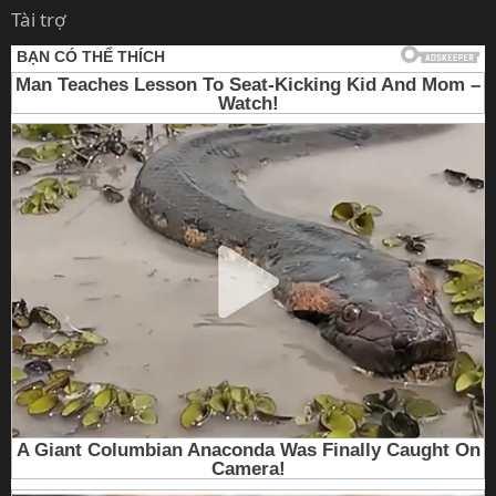
Tài trợ