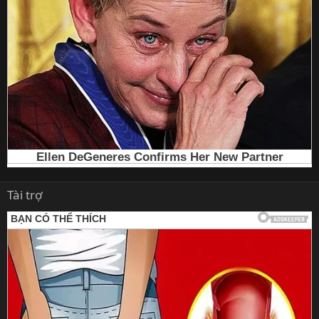
Tài trợ