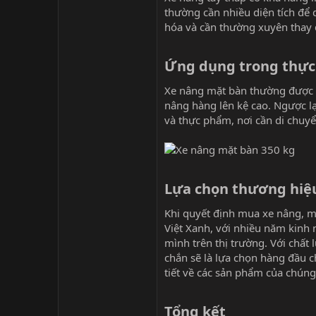
thường cần nhiều diện tích để
hóa và cần thường xuyên thay đổ
Ứng dụng trong thực 
Xe nâng mặt bàn thường được s
nâng hàng lên kệ cao. Ngược l
và thực phẩm, nơi cần di chuy
Lựa chọn thương hiệu 
Khi quyết định mua xe nâng, m
Việt Xanh, với nhiều năm kinh 
mình trên thị trường. Với chất
chắn sẽ là lựa chọn hàng đầu 
tiết về các sản phẩm của chúng 
Tổng kết​