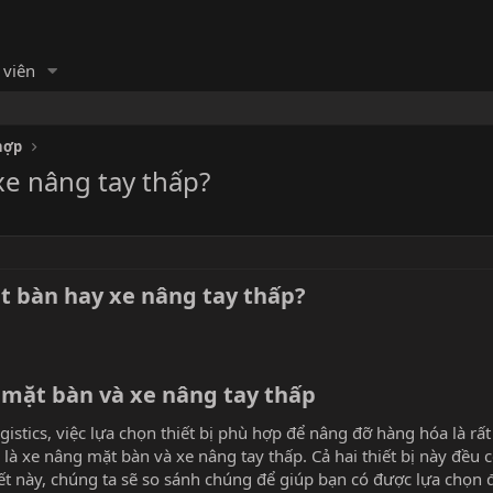
 viên
hợp
e nâng tay thấp?
 bàn hay xe nâng tay thấp?​
 mặt bàn và xe nâng tay thấp​
istics, việc lựa chọn thiết bị phù hợp để nâng đỡ hàng hóa là rất
 là xe nâng mặt bàn và xe nâng tay thấp. Cả hai thiết bị này đều
ết này, chúng ta sẽ so sánh chúng để giúp bạn có được lựa chọn