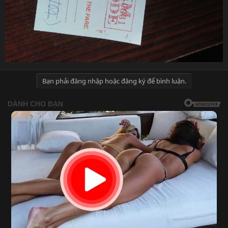
Bạn phải đăng nhập hoặc đăng ký để bình luận.