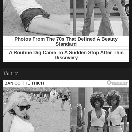
Tài trợ