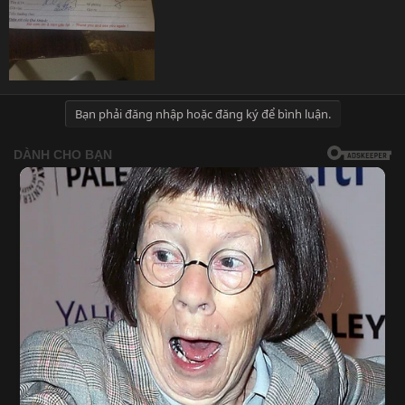
Bạn phải đăng nhập hoặc đăng ký để bình luận.