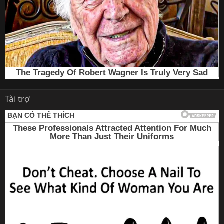
Tài trợ