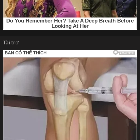
Tài trợ