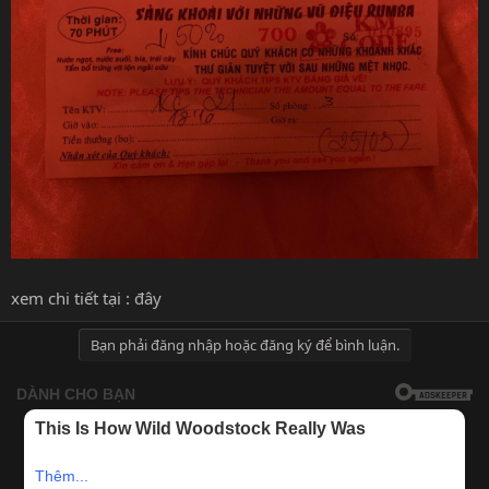
xem chi tiết tại :
đây
Bạn phải đăng nhập hoặc đăng ký để bình luận.