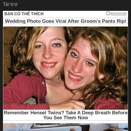
Tài trợ