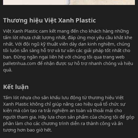
Thương hiệu Việt Xanh Plastic​
Việt Xanh Plastic cam kết mang đến cho khách hàng những
tấm lót nhựa chất lượng nhất, đáp ứng mọi yêu cầu khắt khe
nhất. Với đội ngũ kỹ thuật viên dày dạn kinh nghiệm, chúng
tôi luôn sẵn sàng hỗ trợ và tư vấn các giải pháp tốt nhất cho
bạn. Đừng ngần ngại liên hệ với chúng tôi qua trang web
palletnhua.com
để nhận được sự hỗ trợ nhanh chóng và hiệu
quả.
Kết luận​
Tấm lót nhựa cho sân khấu lưu động từ thương hiệu Việt
Xanh Plastic không chỉ giúp nâng cao hiệu quả tổ chức sự
kiện mà còn tạo ra trải nghiệm an toàn và thoải mái cho
người tham gia. Hãy lựa chọn sản phẩm của chúng tôi để góp
phần làm cho các chương trình diễn ra thành công và ấn
tượng hơn bao giờ hết.