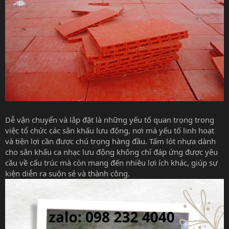
Dễ vận chuyển và lắp đặt là những yếu tố quan trọng trong
việc tổ chức các sân khấu lưu động, nơi mà yếu tố linh hoạt
và tiện lợi cần được chú trọng hàng đầu. Tấm lót nhựa dành
cho sân khấu ca nhạc lưu động không chỉ đáp ứng được yêu
cầu về cấu trúc mà còn mang đến nhiều lợi ích khác, giúp sự
kiện diễn ra suôn sẻ và thành công.