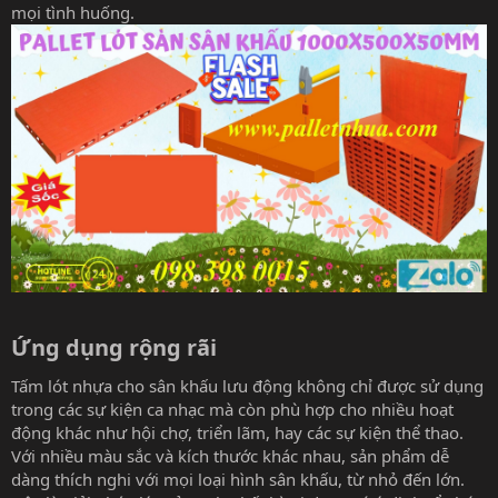
mọi tình huống.
Ứng dụng rộng rãi​
Tấm lót nhựa cho sân khấu lưu động không chỉ được sử dụng
trong các sự kiện ca nhạc mà còn phù hợp cho nhiều hoạt
động khác như hội chợ, triển lãm, hay các sự kiện thể thao.
Với nhiều màu sắc và kích thước khác nhau, sản phẩm dễ
dàng thích nghi với mọi loại hình sân khấu, từ nhỏ đến lớn.