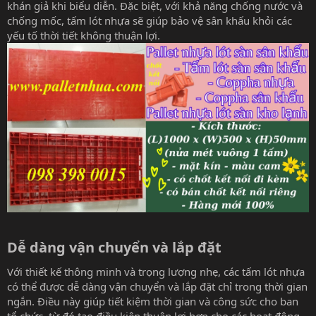
khán giả khi biểu diễn. Đặc biệt, với khả năng chống nước và
chống mốc, tấm lót nhựa sẽ giúp bảo vệ sân khấu khỏi các
yếu tố thời tiết không thuận lợi.
Dễ dàng vận chuyển và lắp đặt​
Với thiết kế thông minh và trọng lượng nhẹ, các tấm lót nhựa
có thể được dễ dàng vận chuyển và lắp đặt chỉ trong thời gian
ngắn. Điều này giúp tiết kiệm thời gian và công sức cho ban