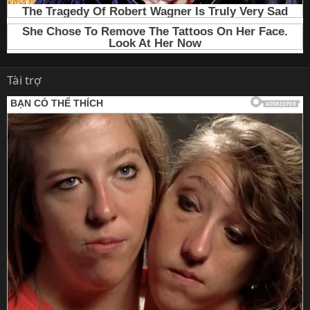
Tài trợ