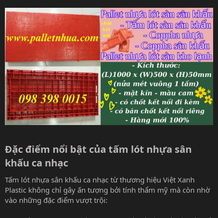
Đặc điểm nổi bật của tấm lót nhựa sân
khấu ca nhạc​
Tấm lót nhựa sân khấu ca nhạc từ thương hiệu Việt Xanh
Plastic không chỉ gây ấn tượng bởi tính thẩm mỹ mà còn nhờ
vào những đặc điểm vượt trội: