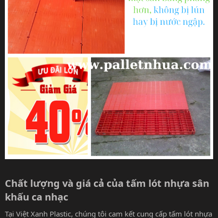
Chất lượng và giá cả của tấm lót nhựa sân
khấu ca nhạc​
Tại Việt Xanh Plastic, chúng tôi cam kết cung cấp tấm lót nhựa