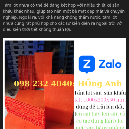
Tấm lót nhựa có thể dễ dàng kết hợp với nhiều thiết kế sân
khấu khác nhau, giúp tạo nên một bề mặt đẹp mắt và chuyên
nghiệp. Ngoài ra, với khả năng chống thấm nước, tấm lót
nhựa cũng rất phù hợp cho các sự kiện diễn ra ngoài trời với
điều kiện thời tiết không thuận lợi.