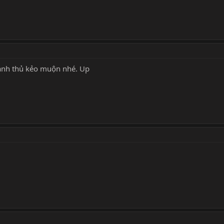
ranh thủ kẻo muộn nhé. Up