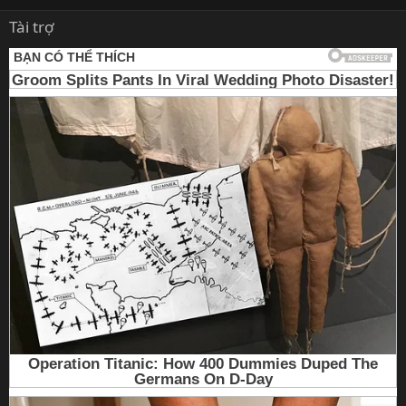
Tài trợ