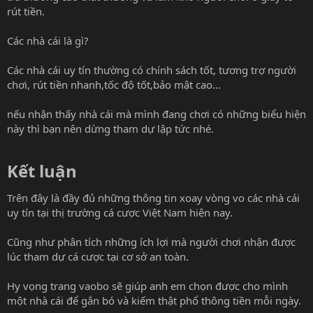
rút tiền.
Các
nhà cái là gì
?
Các nhà cái uy tín thường có chính sách tốt, tương trợ người
chơi, rút tiền nhanh,tốc độ tốt,bảo mật cao…
nếu nhận thấy nhà cái mà mình đang chơi có những biểu hiện
này thì bạn nên dừng tham dự lập tức nhé.
Kết luận​
Trên đây là đầy đủ những thông tin xoay vòng vo các nhà cái
uy tín tại thị trường cá cược Việt Nam hiện nay.
Cũng như phân tích những ích lợi mà người chơi nhận được
lúc tham dự cá cược tại cơ sở an toàn.
Hy vọng trang
vaobo
sẽ giúp anh em chọn được cho mình
một nhà cái để gắn bó và kiếm thật phổ thông tiền mỗi ngày.