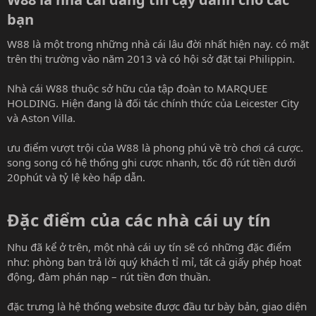
bạn​
W88 là một trong những nhà cái lâu đời nhất hiện nay. có mặt
trên thị trường vào năm 2013 và có hội sở đặt tại Philippin.
Nhà cái W88 thuộc sở hữu của tập đoàn to MARQUEE
HOLDING. Hiện đang là đối tác chính thức của Leicester City
và Aston Villa.
ưu điểm vượt trội của W88 là phong phú về trò chơi cá cược.
song song có hệ thống ghi cược nhanh, tốc độ rút tiền dưới
20phút và tỷ lệ kèo hấp dẫn.
Đặc điểm của các nhà cái uy tín​
Nhu đã kể ở trên, một nhà cái uy tín sẽ có những đặc điểm
như: phòng ban trả lời quý khách tỉ mỉ, tất cả giấy phép hoạt
động, đàm phán nạp – rút tiền đơn thuần.
đặc trưng là hệ thống website được đầu tư bày bản, giao diện