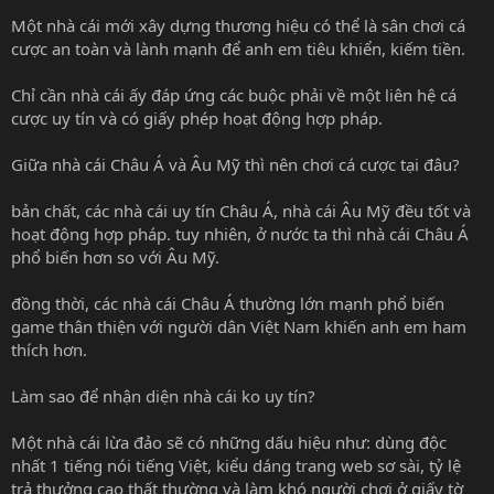
Một nhà cái mới xây dựng thương hiệu có thể là sân chơi cá
cược an toàn và lành mạnh để anh em tiêu khiển, kiếm tiền.
Chỉ cần nhà cái ấy đáp ứng các buộc phải về một liên hệ cá
cược uy tín và có giấy phép hoạt động hợp pháp.
Giữa nhà cái Châu Á và Âu Mỹ thì nên chơi cá cược tại đâu?
bản chất, các nhà cái uy tín Châu Á, nhà cái Âu Mỹ đều tốt và
hoạt động hợp pháp. tuy nhiên, ở nước ta thì nhà cái Châu Á
phổ biến hơn so với Âu Mỹ.
đồng thời, các nhà cái Châu Á thường lớn mạnh phổ biến
game thân thiện với người dân Việt Nam khiến anh em ham
thích hơn.
Làm sao để nhận diện nhà cái ko uy tín?
Một nhà cái lừa đảo sẽ có những dấu hiệu như: dùng độc
nhất 1 tiếng nói tiếng Việt, kiểu dáng trang web sơ sài, tỷ lệ
trả thưởng cao thất thường và làm khó người chơi ở giấy tờ