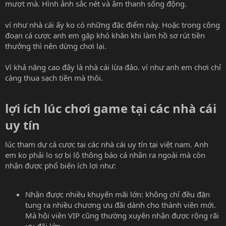
mượt mà. Hình ảnh sắc nét và âm thanh sống động.
ví như nhà cái ấy ko có những đặc điểm này. Hoặc trong công
đoạn cá cược anh em gặp khó khăn khi làm hồ sơ rút tiền
thưởng thì nên dừng chơi lại.
Vì khả năng cao đây là nhà cái lừa đảo. ví như anh em chơi chỉ
càng thua sạch tiền mà thôi.
lợi ích lúc chơi game tại các nhà cái
uy tín​
lúc tham dự cá cược tại các nhà cái uy tín tại việt nam. Anh
em ko phải lo sợ bị lộ thông báo cá nhân ra ngoài mà còn
nhận được phổ biến ích lợi như:
Nhận được nhiều khuyến mãi lớn: không chỉ đều đặn
tung ra nhiều chương ưu đãi dành cho thành viên mới.
Mà hội viên VIP cũng thường xuyên nhận được rộng rãi
ưu đãi lớn.