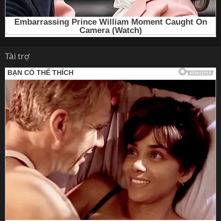
Tài trợ