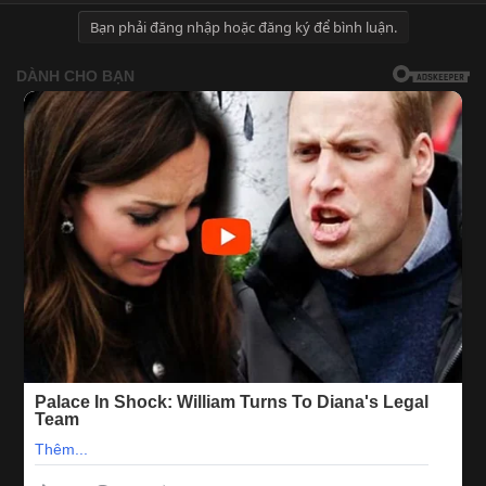
Bạn phải đăng nhập hoặc đăng ký để bình luận.