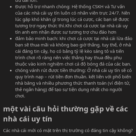
Được hỗ trợ nhanh chóng: Hệ thống CSKH và Tư vấn
của các nhà cái uy tín luôn có nhân viên trực 24/7. Nên
lúc gặp khó khăn gì trong lúc cá cược, các bạn sẽ được
tương trợ ngay thức thì.Khi chơi cá cược tại nhà cái uy
tín anh em nhận được sự tương trợ chu đáo hơn
đảm bảo minh bạch: khi chơi cá cược tại nhà cái lừa đảo
bạn sẽ thua mãi và không bao giờ thắng. tuy thế, ở nhà
cái đáng tin cậy, họ có bảng tỷ lệ kèo sáng tỏ và tiến
trình chơi rõ ràng nên việc thắng hay thua đều phụ
thuộc vào
kinh nghiệm chơi cá độ bóng đá
của các bạn.
chóng vánh rút được tiền thưởng: Ở nhà cái uy tín sẽ có
quy trình nạp – rút tiền đơn thuần. kết liên với phổ biến
nhà băng và nhiều phương thức thanh toán (ví điện tử,
thẻ ngân hàng) để tạo sự tiện dụng nhất cho người
chơi.
một vài câu hỏi thường gặp về các
nhà cái uy tín​
Các nhà cái mới có mặt trên thị trường có đáng tin cậy không?