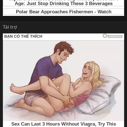
Tài trợ