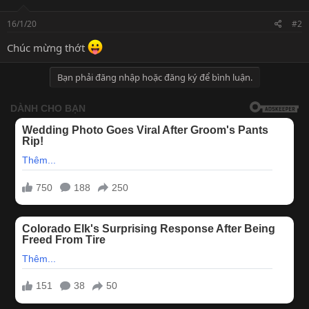
16/1/20
#2
Chúc mừng thớt
Bạn phải đăng nhập hoặc đăng ký để bình luận.