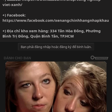
viet-xanh/
+) Facebook:
https://www.facebook.com/xenangchinhhangnhapkhau
+) Địa chỉ kho xem hàng: 334 Tân Hòa Đông, Phường
Bình Trị Đông, Quận Bình Tân, TP.HCM
Bạn phải đăng nhập hoặc đăng ký để bình luận.