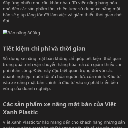
đáp ứng nhiều nhu cầu khác nhau. Từ việc nâng hàng hóa
nhỏ đến các sản phẩm lớn, chiến lược sử dụng xe nâng mặt
bàn sẽ giúp tăng tốc độ làm việc và giảm thiểu thời gian chờ
đợi.
Tiết kiệm chi phí và thời gian​
Sử dụng xe nâng mặt bàn không chỉ giúp tiết kiệm thời gian
trong quá trình vận chuyển hàng hóa mà còn giảm thiểu chi
phí nhân công. Điều này đặc biệt quan trọng đối với các
doanh nghiệp muốn tối ưu hóa nguồn lực của mình. Đầu tư
vào xe nâng mặt bàn chính là đầu tư vào sự phát triển bền
vững của doanh nghiệp.
Các sản phẩm xe nâng mặt bàn của Việt
Xanh Plastic​
Việt Xanh Plastic tự hào mang đến cho khách hàng những sản
phẩm xe nâng mặt bàn chất lượng nhất. Tất cả các sản phẩm