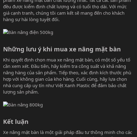
đều được kiểm định chất lượng và có tuổi thọ dài. Với mức
giá cạnh tranh, chúng tôi cam kết sẽ mang đến cho khách
hàng sự hài lòng tuyệt đối.
Những lưu ý khi mua xe nâng mặt bàn​
Khi quyết định chọn mua xe nâng mặt bàn, có một số yếu tố
cần xem xét. Đầu tiên, hãy kiểm tra công suất và khả năng
nâng hàng của sản phẩm. Tiếp theo, xác định kích thước phù
hợp với không gian của kho hàng. Cuối cùng, hãy lựa chọn
nhà cung cấp uy tín như Việt Xanh Plastic để đảm bảo chất
lượng sản phẩm.
Kết luận​
Xe nâng mặt bàn là một giải pháp đầu tư thông minh cho các