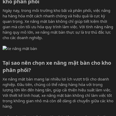
kho phân phối​
Ngày nay, trong môi trường kho bãi và phân phối, việc nâng
hạ hàng hóa một cách nhanh chóng và hiệu quả là cực kỳ
quan trọng. Xe nâng mặt bàn không chỉ giúp tiết kiệm thời
gian mà còn tối ưu hóa quy trình làm việc. Với tính năng nâng
hàng quy mô lớn, xe nâng mặt bàn thực sự là trợ thủ đắc lực
cho các doanh nghiệp.
Tại sao nên chọn xe nâng mặt bàn cho kho
phân phối?​
Xe nâng mặt bàn mang lại nhiều lợi ích vượt trội cho doanh
nghiệp. Đầu tiên, chúng có thể nâng hàng hóa với trọng
lượng lớn lên đến hàng tấn, giúp cải thiện hiệu suất làm việc.
Với thiết kế linh hoạt, xe nâng mặt bàn không chỉ làm việc tốt
trong không gian nhỏ mà còn dễ dàng di chuyển giữa các kho
hàng.