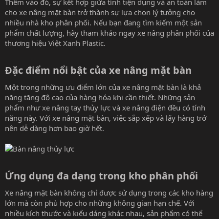
Thêm vào đó, sự kết hợp giữa tính tiện dụng và an toàn làm
cho xe nâng mặt bàn trở thành sự lựa chọn lý tưởng cho
nhiều nhà kho phân phối. Nếu bạn đang tìm kiếm một sản
phẩm chất lượng, hãy tham khảo ngay
xe nâng phân phối
của
thương hiệu Việt Xanh Plastic.
Đặc điểm nổi bật của xe nâng mặt bàn​
Một trong những ưu điểm lớn của xe nâng mặt bàn là khả
năng tăng độ cao của hàng hóa khi cần thiết. Những sản
phẩm như xe nâng tay thủy lực và xe nâng điện đều có tính
năng này. Với xe nâng mặt bàn, việc sắp xếp và lấy hàng trở
nên dễ dàng hơn bao giờ hết.
Ứng dụng đa dạng trong kho phân phối​
Xe nâng mặt bàn không chỉ được sử dụng trong các kho hàng
lớn mà còn phù hợp cho những không gian hạn chế. Với
nhiều kích thước và kiểu dáng khác nhau, sản phẩm có thể