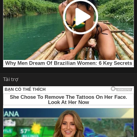
Tài trợ