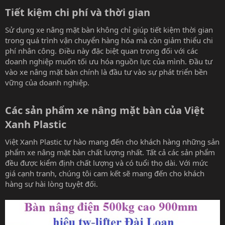
Tiết kiệm chi phí và thời gian​
Sử dụng xe nâng mặt bàn không chỉ giúp tiết kiệm thời gian
trong quá trình vận chuyển hàng hóa mà còn giảm thiểu chi
phí nhân công. Điều này đặc biệt quan trọng đối với các
doanh nghiệp muốn tối ưu hóa nguồn lực của mình. Đầu tư
vào xe nâng mặt bàn chính là đầu tư vào sự phát triển bền
vững của doanh nghiệp.
Các sản phẩm xe nâng mặt bàn của Việt
Xanh Plastic​
Việt Xanh Plastic tự hào mang đến cho khách hàng những sản
phẩm xe nâng mặt bàn chất lượng nhất. Tất cả các sản phẩm
đều được kiểm định chất lượng và có tuổi thọ dài. Với mức
giá cạnh tranh, chúng tôi cam kết sẽ mang đến cho khách
hàng sự hài lòng tuyệt đối.