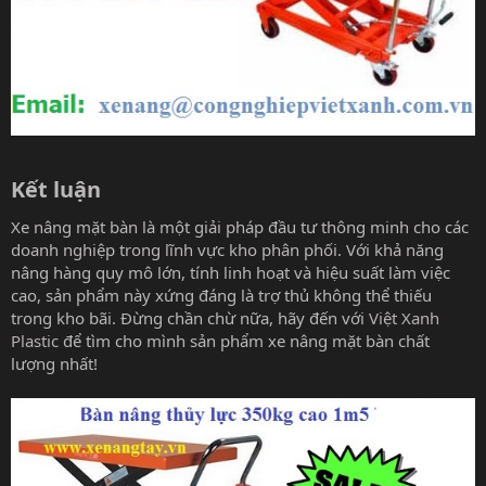
Kết luận​
Xe nâng mặt bàn là một giải pháp đầu tư thông minh cho các
doanh nghiệp trong lĩnh vực kho phân phối. Với khả năng
nâng hàng quy mô lớn, tính linh hoạt và hiệu suất làm việc
cao, sản phẩm này xứng đáng là trợ thủ không thể thiếu
trong kho bãi. Đừng chần chừ nữa, hãy đến với
Việt Xanh
Plastic
để tìm cho mình sản phẩm xe nâng mặt bàn chất
lượng nhất!