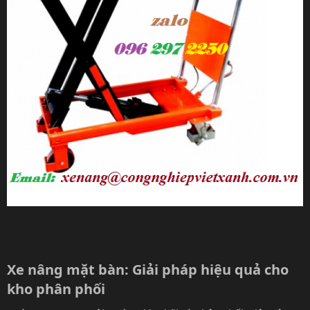
Xe nâng mặt bàn: Giải pháp hiệu quả cho
kho phân phối​