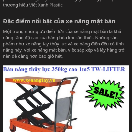
thương hiệu Việt Xanh Plastic.
Đặc điểm nổi bật của xe nâng mặt bàn​
Một trong những ưu điểm lớn của xe nâng mặt bàn là khả
năng tăng độ cao của hàng hóa khi cần thiết. Những sản
phẩm như xe nâng tay thủy lực và xe nâng điện đều có tính
năng này. Với xe nâng mặt bàn, việc sắp xếp và lấy hàng trở
nên dễ dàng hơn bao giờ hết.