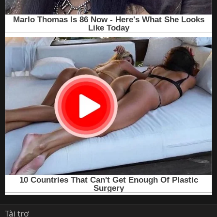
Tài trợ