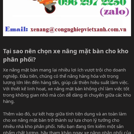
Tại sao nên chọn xe nâng mặt bàn cho kho
phân phối?​
Xe nâng mặt bàn mang lại nhiều lợi ích vượt trội cho doanh
nghiệp. Đầu tiên, chúng có thể nâng hàng hóa với trọng
lượng lớn lên đến hàng tấn, giúp cải thiện hiệu suất làm việc.
Với thiết kế linh hoạt, xe nâng mặt bàn không chỉ làm việc tốt
trong không gian nhỏ mà còn dễ dàng di chuyển giữa các kho
hàng.
Thêm vào đó, sự kết hợp giữa tính tiện dụng và an toàn làm
cho xe nâng mặt bàn trở thành sự lựa chọn lý tưởng cho
nhiều nhà kho phân phối. Nếu bạn đang tìm kiếm một sản
phẩm chất lượng, hãy tham khảo ngay
xe nâng phân phối
của