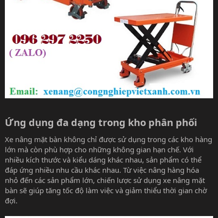
Ứng dụng đa dạng trong kho phân phối​
Xe nâng mặt bàn không chỉ được sử dụng trong các kho hàng
lớn mà còn phù hợp cho những không gian hạn chế. Với
nhiều kích thước và kiểu dáng khác nhau, sản phẩm có thể
đáp ứng nhiều nhu cầu khác nhau. Từ việc nâng hàng hóa
nhỏ đến các sản phẩm lớn, chiến lược sử dụng xe nâng mặt
bàn sẽ giúp tăng tốc độ làm việc và giảm thiểu thời gian chờ
đợi.