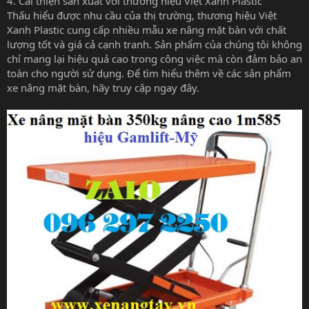
4. Cải thiện sản xuất với thương hiệu Việt Xanh Plastic
Thấu hiểu được nhu cầu của thị trường, thương hiệu Việt
Xanh Plastic cung cấp nhiều mẫu xe nâng mặt bàn với chất
lượng tốt và giá cả cạnh tranh. Sản phẩm của chúng tôi không
chỉ mang lại hiệu quả cao trong công việc mà còn đảm bảo an
toàn cho người sử dụng. Để tìm hiểu thêm về các sản phẩm
xe nâng mặt bàn, hãy truy cập ngay đây.