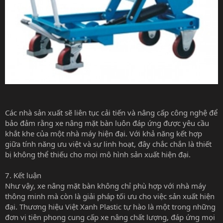
Các nhà sản xuất sẽ liên tục cải tiến và nâng cấp công nghệ để
bảo đảm rằng xe nâng mặt bàn luôn đáp ứng được yêu cầu
khắt khe của một nhà máy hiện đại. Với khả năng kết hợp
giữa tính năng ưu việt và sự linh hoạt, đây chắc chắn là thiết
bị không thể thiếu cho mọi mô hình sản xuất hiện đại.
7. Kết luận
Như vậy, xe nâng mặt bàn không chỉ phù hợp với nhà máy
thông minh mà còn là giải pháp tối ưu cho việc sản xuất hiện
đại. Thương hiệu Việt Xanh Plastic tự hào là một trong những
đơn vị tiên phong cung cấp xe nâng chất lượng, đáp ứng mọi