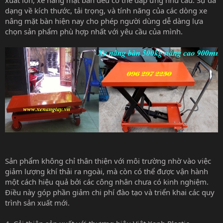
dạng về kích thước, tải trọng, và tính năng của các dòng xe
nâng mặt bàn hiện nay cho phép người dùng dễ dàng lựa
chọn sản phẩm phù hợp nhất với yêu cầu của mình.
Sản phẩm không chỉ thân thiện với môi trường nhờ vào việc
giảm lượng khí thải ra ngoài, mà còn có thể được vận hành
một cách hiệu quả bởi các công nhân chưa có kinh nghiệm.
Điều này góp phần giảm chi phí đào tạo và triển khai các quy
trình sản xuất mới.