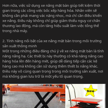
Hơn nữa, việc sử dụng xe nâng mặt bàn giúp tiết kiệm thời
gian trong các công việc bốc xếp hàng hóa. Nhân viên sẽ
không cần phải mang vác nặng nhọc, mà chỉ cần điều khiển
xe nâng. Điều này không chỉ giúp giảm thiểu nguy cơ chấn
thương lao động, mà còn tăng hiệu suất làm việc tổng thể
trong nhà máy.
2. Tính năng nổi bật của xe nâng mặt bàn trong môi trường
sản xuất thông minh
Một trong những điều đáng chú ý về xe nâng mặt bàn là tính
năng nâng hạ. Các thiết bị này thường có khả năng nâng cao
hàng hóa lên đến hàng mét, giúp dễ dàng tiếp cận các kệ
hàng cao mà không cần sử dụng thêm thiết bị nâng khác.
Điều này vô cùng quan trọng trong môi trường sản xuất, nơi
mà không gian lưu trữ là một yếu tố quan trọng.