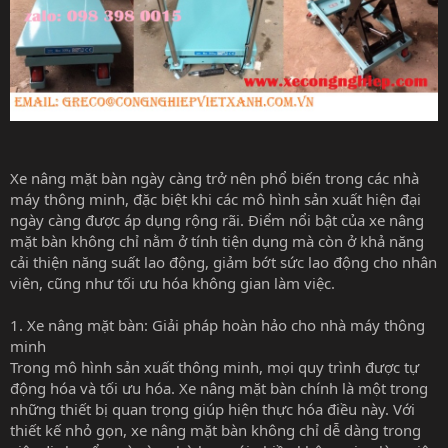
Xe nâng mặt bàn ngày càng trở nên phổ biến trong các nhà
máy thông minh, đặc biệt khi các mô hình sản xuất hiện đại
ngày càng được áp dụng rộng rãi. Điểm nổi bật của xe nâng
mặt bàn không chỉ nằm ở tính tiện dụng mà còn ở khả năng
cải thiện năng suất lao động, giảm bớt sức lao động cho nhân
viên, cũng như tối ưu hóa không gian làm việc.
1. Xe nâng mặt bàn: Giải pháp hoàn hảo cho nhà máy thông
minh
Trong mô hình sản xuất thông minh, mọi quy trình được tự
động hóa và tối ưu hóa. Xe nâng mặt bàn chính là một trong
những thiết bị quan trọng giúp hiện thực hóa điều này. Với
thiết kế nhỏ gọn, xe nâng mặt bàn không chỉ dễ dàng trong