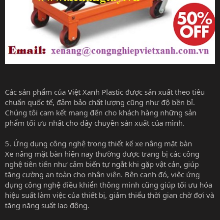
Các sản phẩm của Việt Xanh Plastic được sản xuất theo tiêu
chuẩn quốc tế, đảm bảo chất lượng cũng như độ bền bỉ.
Chúng tôi cam kết mang đến cho khách hàng những sản
phẩm tối ưu nhất cho dây chuyền sản xuất của mình.
5. Ứng dụng công nghệ trong thiết kế xe nâng mặt bàn
Xe nâng mặt bàn hiện nay thường được trang bị các công
nghệ tiên tiến như cảm biến tự ngắt khi gặp vật cản, giúp
tăng cường an toàn cho nhân viên. Bên cạnh đó, việc ứng
dụng công nghệ điều khiển thông minh cũng giúp tối ưu hóa
hiệu suất làm việc của thiết bị, giảm thiểu thời gian chờ đợi và
tăng năng suất lao động.