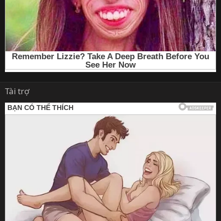
Tài trợ