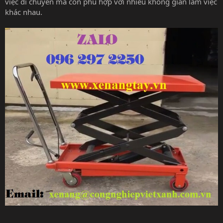
việc di chuyển mà còn phù hợp với nhiều không gian làm việc
khác nhau.