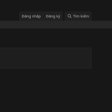
Đăng nhập
Đăng ký
Tìm kiếm